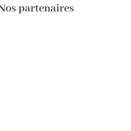
Nos partenaires