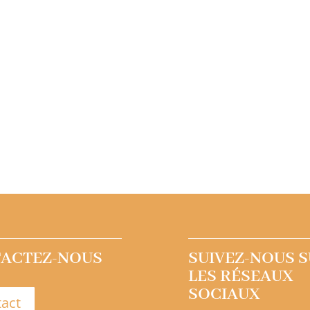
ACTEZ-NOUS
SUIVEZ-NOUS 
LES RÉSEAUX
SOCIAUX
act