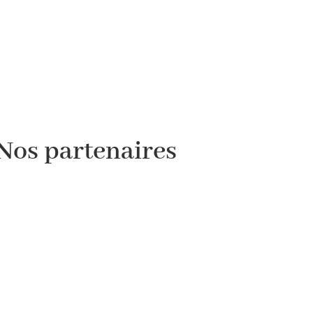
Nos partenaires