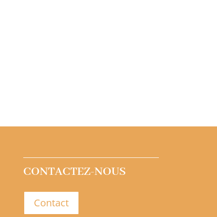
CONTACTEZ-NOUS
Contact