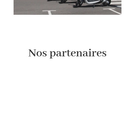
Nos partenaires